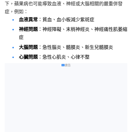
下，蘋果病也可能導致血液、神經或大腦相關的嚴重併發
症，例如：
血液異常
：貧血、血小板減少紫斑症
神經問題
：神經障礙、末梢神經炎、神經痛性肌萎縮
症
大腦問題
：急性腦炎、髓膜炎、新生兒髓膜炎
心臟問題
：急性心肌炎、心律不整
廣告