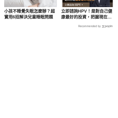
小孩不睡覺失眠怎麼辦？超
立即諮詢HPV！是對自己健
實用6招解決兒童睡眠問題
康最好的投資，把握現在不
嫌晚！
Recommended by
載入中