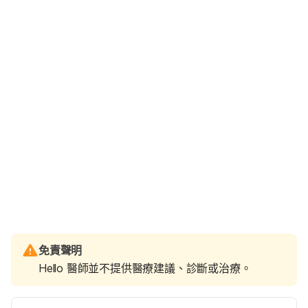
免責聲明
Hello 醫師並不提供醫療建議、診斷或治療。