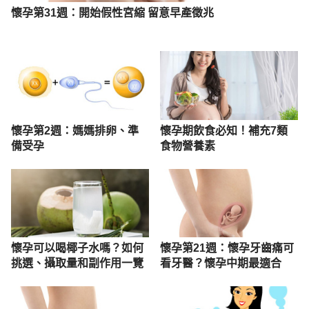
懷孕第31週：開始假性宮縮 留意早產徵兆
懷孕第2週：媽媽排卵、準
懷孕期飲食必知！補充7類
備受孕
食物營養素
懷孕可以喝椰子水嗎？如何
懷孕第21週：懷孕牙齒痛可
挑選、攝取量和副作用一覽
看牙醫？懷孕中期最適合