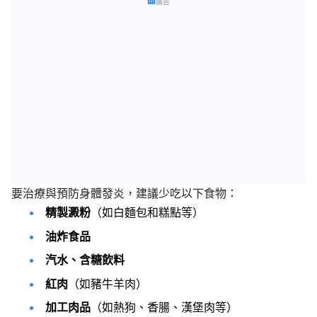
廣告
要治療與預防身體發炎，建議少吃以下食物：
精製澱粉
（如白麵包和糕點等）
油炸食品
汽水、含糖飲料
紅肉
（如豬牛羊肉）
加工肉品
（如熱狗、香腸、漢堡肉等）