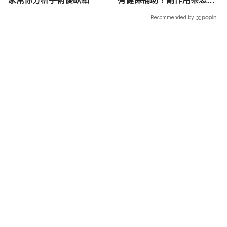
次看
Recommended by
載入中