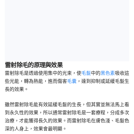
雷射除毛的原理與效果
雷射除毛是透過使用集中的光束，使
毛髮
中的
黑色素
吸收這
些光能，轉為熱能，進而傷害
毛囊
，達到抑制或延緩毛髮生
長的效果。
雖然雷射除毛能有效延緩毛髮的生長，但其實並無法馬上看
到永久性的效果，所以通常雷射除毛是一套療程，分成多次
治療，才能獲得長久的效果。而雷射除毛在膚色淺、毛髮色
深的人身上，效果會最明顯。