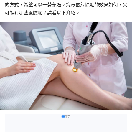
的方式，希望可以一勞永逸。究竟雷射除毛的效果如何，又
可能有哪些風險呢？請看以下介紹。
廣告