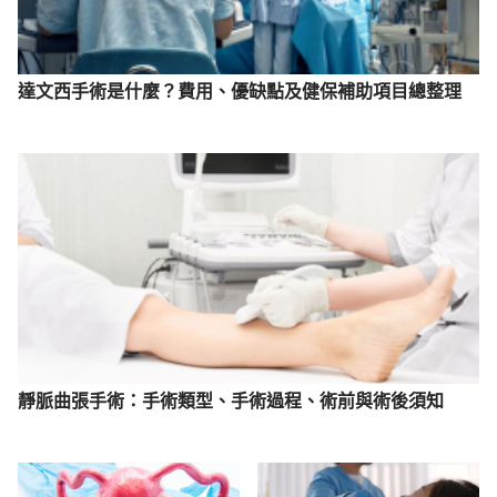
達文西手術是什麼？費用、優缺點及健保補助項目總整理
靜脈曲張手術：手術類型、手術過程、術前與術後須知