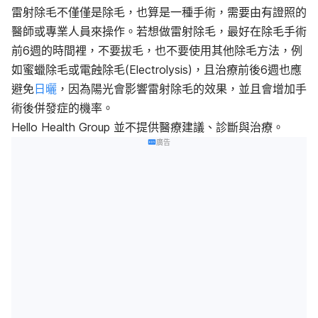
雷射除毛不僅僅是除毛，也算是一種手術，需要由有證照的
醫師或專業人員來操作。若想做雷射除毛，最好在除毛手術
前6週的時間裡，不要拔毛，也不要使用其他除毛方法，例
如蜜蠟除毛或電蝕除毛(Electrolysis)，且治療前後6週也應
避免
日曬
，因為陽光會影響雷射除毛的效果，並且會增加手
術後併發症的機率。
Hello Health Group 並不提供醫療建議、診斷與治療。
廣告