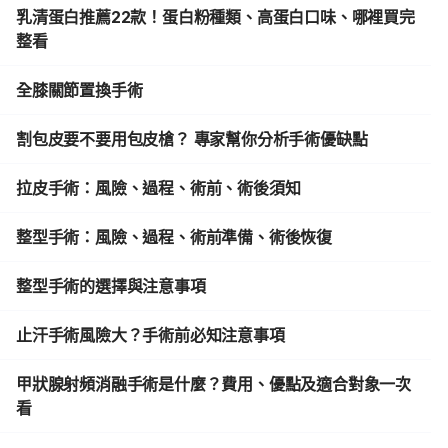
乳清蛋白推薦22款！蛋白粉種類、高蛋白口味、哪裡買完
整看
全膝關節置換手術
割包皮要不要用包皮槍？ 專家幫你分析手術優缺點
拉皮手術：風險、過程、術前、術後須知
整型手術：風險、過程、術前準備、術後恢復
整型手術的選擇與注意事項
止汗手術風險大？手術前必知注意事項
甲狀腺射頻消融手術是什麼？費用、優點及適合對象一次
看