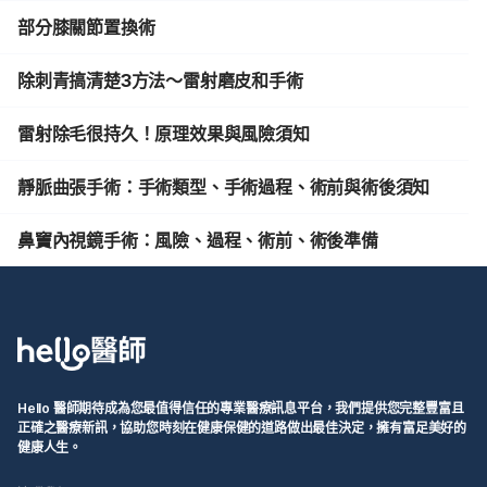
部分膝關節置換術
除刺青搞清楚3方法～雷射磨皮和手術
雷射除毛很持久！原理效果與風險須知
靜脈曲張手術：手術類型、手術過程、術前與術後須知
鼻竇內視鏡手術：風險、過程、術前、術後準備
Hello 醫師期待成為您最值得信任的專業醫療訊息平台，我們提供您完整豐富且
正確之醫療新訊，協助您時刻在健康保健的道路做出最佳決定，擁有富足美好的
健康人生。