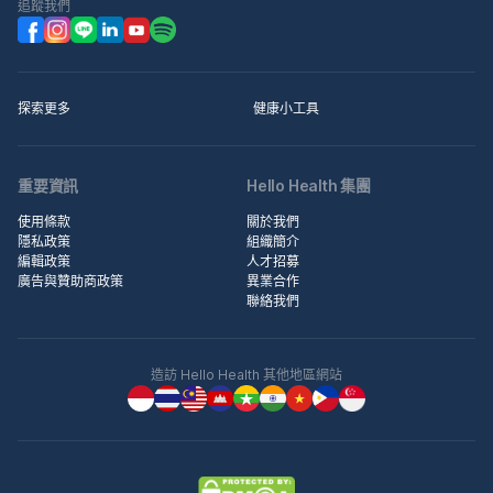
追蹤我們
探索更多
健康小工具
重要資訊
Hello Health 集團
使用條款
關於我們
隱私政策
組織簡介
編輯政策
人才招募
廣告與贊助商政策
異業合作
聯絡我們
造訪 Hello Health 其他地區網站