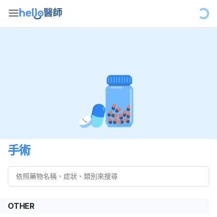
手術
OTHER