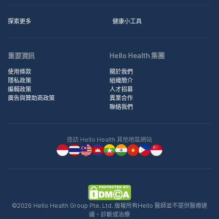
探索更多
健康小工具
重要資訊
Hello Health 集團
使用條款
關於我們
隱私政策
組織簡介
編輯政策
人才招募
廣告與贊助商政策
異業合作
聯絡我們
造訪 Hello Health 其他地區網站
©2026 Hello Health Group Pte. Ltd. 版權所有Hello 醫師並不提供醫療建
議、診斷或治療