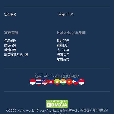
探索更多
健康小工具
重要資訊
Hello Health 集團
使用條款
關於我們
隱私政策
組織簡介
編輯政策
人才招募
廣告與贊助商政策
異業合作
聯絡我們
造訪 Hello Health 其他地區網站
©2026 Hello Health Group Pte. Ltd. 版權所有Hello 醫師並不提供醫療建