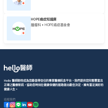
HOPE癌症知識庫
腫瘤科
• HOPE癌症基金會
Hello 醫師期待成為您最值得信任的專業醫療訊息平台，我們提供您完整豐富且
正確之醫療新訊，協助您時刻在健康保健的道路做出最佳決定，擁有富足美好的
健康人生。
追蹤我們