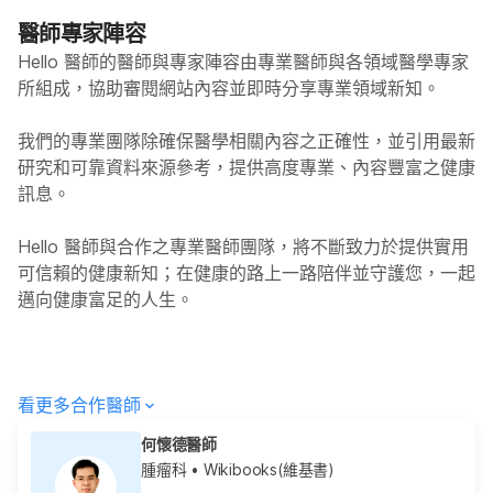
醫師專家陣容
Hello 醫師的醫師與專家陣容由專業醫師與各領域醫學專家
所組成，協助審閱網站內容並即時分享專業領域新知。
我們的專業團隊除確保醫學相關內容之正確性，並引用最新
研究和可靠資料來源參考，提供高度專業、內容豐富之健康
訊息。
Hello
醫師與合作之專業醫師團隊，將不斷致力於提供實用
可信賴的健康新知；在健康的路上一路陪伴並守護您，一起
邁向健康富足的人生。
看更多合作醫師
何懷德醫師
腫瘤科
• Wikibooks(維基書)