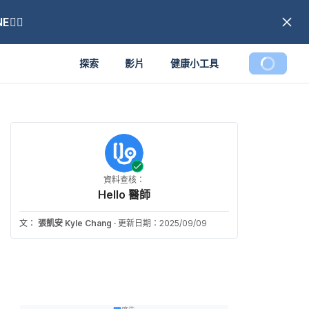
🏼
探索
影片
健康小工具
資料查核：
Hello 醫師
文：
張凱安 Kyle Chang
·
更新日期：2025/09/09