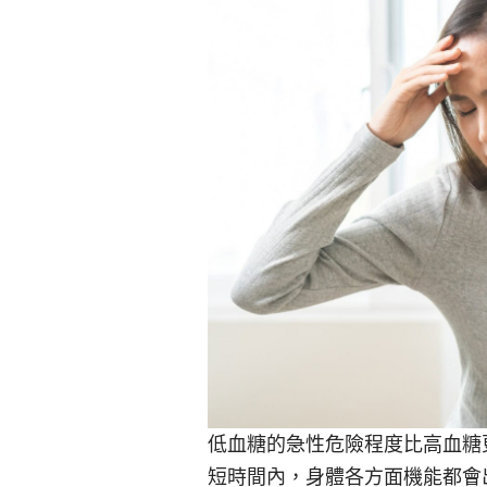
低血糖的急性危險程度比高血糖
短時間內，身體各方面機能都會