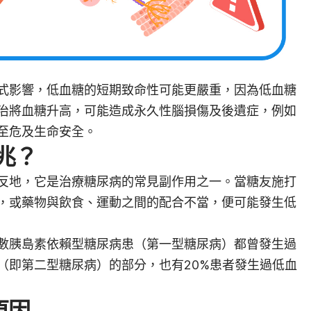
式影響，低血糖的短期致命性可能更嚴重，因為低血糖
治將血糖升高，可能造成永久性腦損傷及後遺症，例如
至危及生命安全。
兆？
反地，它是治療糖尿病的常見副作用之一。當糖友施打
，或藥物與飲食、運動之間的配合不當，便可能發生低
數胰島素依賴型糖尿病患（第一型糖尿病）都曾發生過
（即第二型糖尿病）的部分，也有20%患者發生過低血
原因