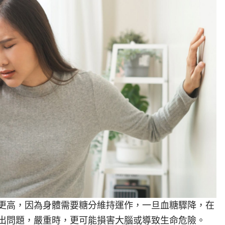
更高，因為身體需要糖分維持運作，一旦血糖驟降，在
出問題，嚴重時，更可能損害大腦或導致生命危險。