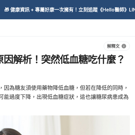
🎁 健康資訊 + 專屬好康一次擁有！立刻追蹤《Hello醫師》LINE
解釋文
原因解析！突然低血糖吃什麼？
，因為糖友須使用藥物降低血糖，但若在降低的同時，
可能過度下降，出現低血糖症狀，這也讓糖尿病患成為