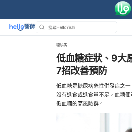
糖尿病
低血糖症狀、9大
7招改善預防
低血糖是糖尿病急性併發症之一
沒有進食或進食量不足，血糖便
低血糖的高風險群。