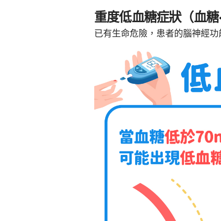
重度低血糖症狀（血糖<3
已有生命危險，患者的腦神經功