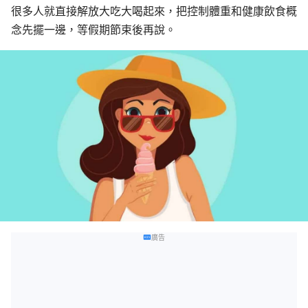
很多人就直接解放大吃大喝起來，把控制體重和健康飲食概
念先擺一邊，等假期節束後再說。
廣告