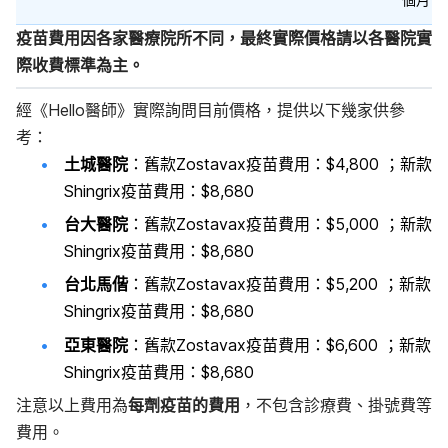
疫苗費用因各家醫療院所不同，最終實際價格請以各醫院實
際收費標準為主。
經《Hello醫師》實際詢問目前價格，提供以下幾家供參
考：
土城醫院
：舊款Zostavax疫苗費用：$4,800 ；
新款
Shingrix疫苗費用：$8,680
台大醫院
：舊款Zostavax疫苗費用：$5,000 ；
新款
Shingrix疫苗費用：$8,680
台北馬偕
：舊款Zostavax疫苗費用：$5,200 ；
新款
Shingrix疫苗費用：$8,680
亞東醫院
：舊款Zostavax疫苗費用：$6,600 ；
新款
Shingrix疫苗費用：$8,680
注意以上費用為
每劑疫苗的費用
，不包含診療費、掛號費等
費用。