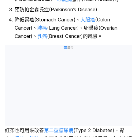
預防帕金森氏症(Parkinson’s Disease)
降低胃癌(Stomach Cancer)、
大腸癌
(Colon
Cancer)、
肺癌
(Lung Cancer)、卵巢癌(Ovarian
Cancer)、
乳癌
(Breast Cancer)的風險。
廣告
紅茶也可用來改善
第二型糖尿病
(Type 2 Diabetes)、胃