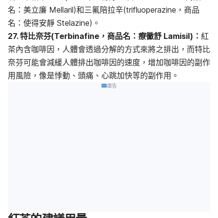
名：美立廉 Mellaril)和三氟陪拉辛(trifluoperazine，商品
名：使得安靜 Stelazine)。
27. 特比奈芬(Terbinafine，商品名：療黴舒 Lamisil)：
紅
茶內含咖啡因，人體會透過分解的方式來將之排出，而特比
奈芬可能會減緩人體排出咖啡因的速度，增加咖啡因的副作
用風險，像是悸動、頭痛、心跳加快等的副作用。
廣告