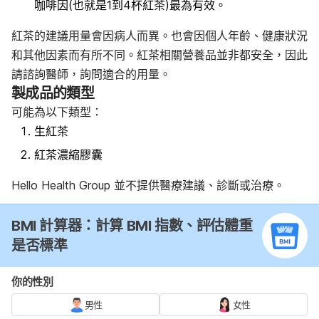
咖啡因(也就是1到4杯紅茶)最為有效。
紅茶的建議用量會因病人而異。也會因個人年齡、健康狀況
和其他因素而有所不同。紅茶相關營養品並非都安全，因此
請諮詢醫師，詢問適合的用量。
製成品的類型
可能為以下類型：
生紅茶
紅茶濃縮膠囊
Hello Health Group
並不提供醫療建議、診斷或治療。
BMI 計算器：計算 BMI 指數、評估體重
是否標準
你的性別
男性
女性