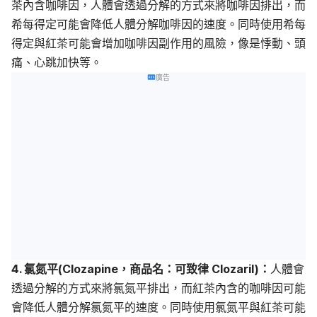
茶內含咖啡因，人體會透過分解的方式來將咖啡因排出，而
希每得定可能會降低人體分解咖啡因的速度。同時使用希每
得定與紅茶可能會增加咖啡因副作用的風險，像是悸動、頭
痛、心跳加快等。
廣告
4. 氯氮平(Clozapine，商品名：可致律 Clozaril)：
人體會
透過分解的方式來將氯氮平排出，而紅茶內含的咖啡因可能
會降低人體分解氯氮平的速度。同時使用氯氮平與紅茶可能