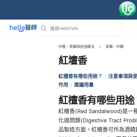
中醫、草藥與民俗療法
草藥、中藥
紅壇香
紅檀香有哪些用途？
注意事項與
作用
建議用量
紅檀香有哪些用途
紅檀香(Red Sandalwood
化道問題(Digestive Tract Prob
品製造方面，紅檀香可作為酒精