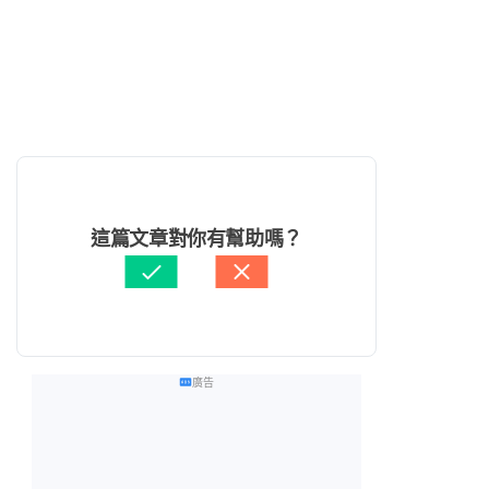
這篇文章對你有幫助嗎？
廣告