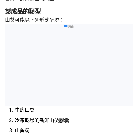
製成品的類型
山葵可能以下列形式呈現：
廣告
生的山葵
冷凍乾燥的新鮮山葵膠囊
山葵粉