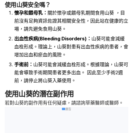
使用山葵安全嗎？
懷孕和餵母乳：
關於懷孕或餵母乳期間食用山葵 ，目
前沒有足夠資訊佐證其相關安全性，因此站在健康的立
場，請先避免食用山葵。
出血性疾病(Bleeding Disorders)：
山葵可能會減緩
血栓形成。理論上，山葵對患有出血性疾病的患者，會
增加出血和瘀血的風險。
手術前：
山葵可能會減緩血栓形成。根據理論，山葵可
能會導致手術期間患者更多出血。 因此至少手術2週
前，請停止將山葵入藥使用。
使用山葵的潛在副作用
若對山葵的副作用有任何疑慮，請諮詢草藥醫師或醫師。
廣告