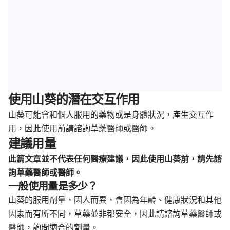
使用山葵的潛在交互作用
山葵可能會和個人服用的藥物或是身體狀況，產生交互作
用，因此使用前請諮詢草藥醫師或醫師。
建議用量
此篇文章並不代表任何醫療建議，因此使用山葵前，請先諮
詢草藥醫師或醫師。
一般使用量是多少？
山葵的服用劑量，因人而異，會因為年齡、健康狀況和其他
因素而有所不同，草藥並非都安全，因此請諮詢草藥醫師或
醫師，詢問適合的劑量。