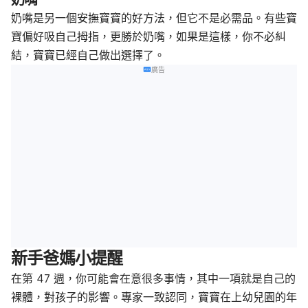
奶嘴
奶嘴是另一個安撫寶寶的好方法，但它不是必需品。有些寶
寶偏好吸自己拇指，更勝於奶嘴，如果是這樣，你不必糾
結，寶寶已經自己做出選擇了。
廣告
新手爸媽小提醒
在第 47 週，你可能會在意很多事情，其中一項就是自己的
裸體，對孩子的影響。專家一致認同，寶寶在上幼兒園的年