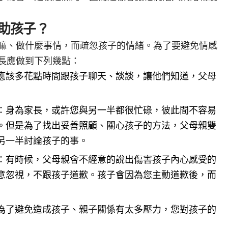
助孩子？
嘛、做什麼事情，而疏忽孩子的情緒。為了要避免情感
長應做到下列幾點：
應該多花點時間跟孩子聊天、談談，讓他們知道，父母
：身為家長，或許您與另一半都很忙碌，彼此間不容易
。但是為了找出妥善照顧、關心孩子的方法，父母親雙
另一半討論孩子的事。
：有時候，父母親會不經意的說出傷害孩子內心感受的
意忽視，不跟孩子道歉。孩子會因為您主動道歉後，而
為了避免造成孩子、親子關係有太多壓力，您對孩子的