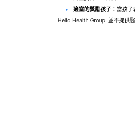
適當的獎勵孩子
：當孩子
Hello Health Group 