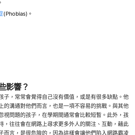
。
症
(Phobias)。
些影響？
孩子，常常會覺得自己沒有價值，或是有很多缺點。他
上的溝通對他們而言，也是一項不容易的挑戰。與其他
忽視問題的孩子，在學期間通常會比較短暫。此外，孩
持，往往會在網路上尋求更多外人的關注、互動，藉此
子而言，是很危險的，因為這樣會讓他們陷入網路霸凌