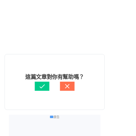
這篇文章對你有幫助嗎？
廣告