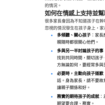
的情況。
如何在情感上支持並幫
很多家長會因為不知道孩子在幹
忽視的情況發生在孩子身上，家
多傾聽、關心孩子
：家長
親隨時都很關心他們。
多與另一半討論孩子的事
找到共同時間，關切孩子
方無論如何，要經常多與
必要時，主動向孩子道歉
話。身為家長，請不要故
讓親子關係和好。
務實的期待孩子的成就
：
期望要合理、務實。