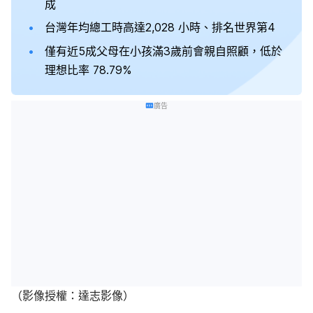
成
台灣年均總工時高達2,028 小時、排名世界第4
僅有近5成父母在小孩滿3歲前會親自照顧，低於
理想比率 78.79%
廣告
（影像授權：達志影像）