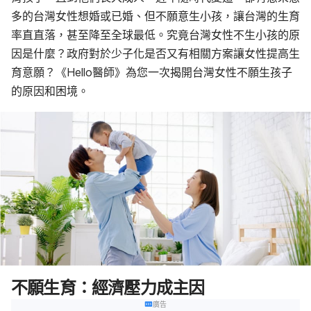
多的台灣女性想婚或已婚、但不願意生小孩，讓台灣的生育
率直直落，甚至降至全球最低。究竟台灣女性不生小孩的原
因是什麼？政府對於少子化是否又有相關方案讓女性提高生
育意願？《Hello醫師》為您一次揭開台灣女性不願生孩子
的原因和困境。
不願生育：經濟壓力成主因
廣告