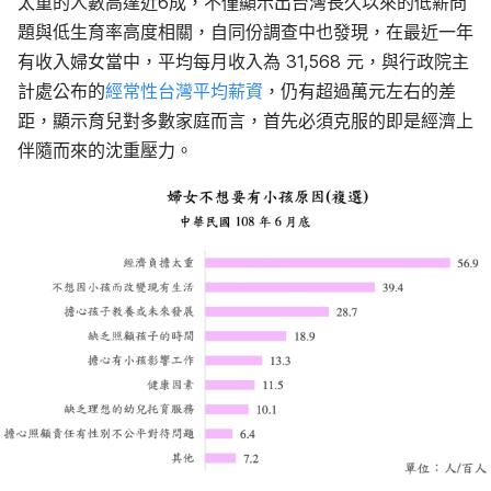
太重的人數高達近6成，不僅顯示出台灣長久以來的低薪問
題與低生育率高度相關，自同份調查中也發現，在最近一年
有收入婦女當中，平均每月收入為 31,568 元，與行政院主
計處公布的
經常性台灣平均薪資
，仍有超過萬元左右的差
距，顯示育兒對多數家庭而言，首先必須克服的即是經濟上
伴隨而來的沈重壓力。