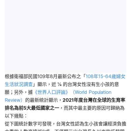
根據衛福部民國109年8月最新公布之「
108年15-64歲婦女
生活狀況調查
」顯示，近 ¼ 的台灣女性沒有生小孩的意
願；另外，據
《世界人口評論》（World Population
Review）
的最新統計顯示，
2021年度台灣在全球的生育率
排名為前5大最低國家之一
，而其中最主要的原因可歸納為
以下幾點：
從下圖統計數字可發現，台灣女性認為生小孩會讓經濟負擔