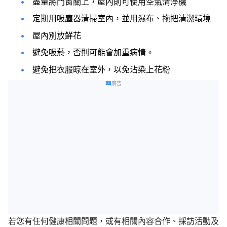
盡量將門窗關上，屋內則可使用空氣清淨機
定期用吸塵器清掃室內，並用濕布、拖把清潔環境
屋內別放鮮花
避免吸菸，否則可能會加重病情。
避免把衣服晾在室外，以免沾染上花粉
廣告
若您有任何健康相關問題，或有相關內容合作、採訪活動及