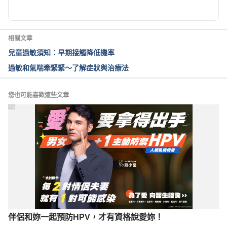
相關文章
兒童過敏須知：早期接觸降低機率
過敏和氣喘牽緊緊～了解症狀與治療法
您也可能喜歡這些文章
PR
伴侶和妳一起預防HPV，才有資格說愛妳！