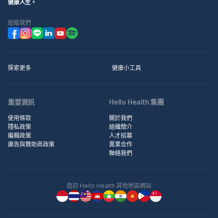
健康人生。
追蹤我們
探索更多
健康小工具
重要資訊
Hello Health 集團
使用條款
關於我們
隱私政策
組織簡介
編輯政策
人才招募
廣告與贊助商政策
異業合作
聯絡我們
造訪 Hello Health 其他地區網站