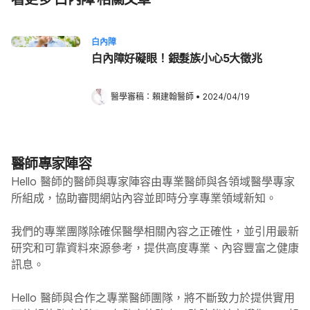
白內障
白內障好礙眼！銀髮族小心5大徵兆
醫學審稿：
賴建翰醫師
•
2024/04/19
醫師專家陣容
Hello 醫師的醫師與專家陣容由專業醫師與各領域醫學專家
所組成，協助審閱網站內容並即時分享專業領域新知。
我們的專業團隊除確保醫學相關內容之正確性，並引用最新
研究和可靠資料來源參考，提供高度專業、內容豐富之健康
訊息。
Hello
醫師與合作之專業醫師團隊，將不斷致力於提供實用