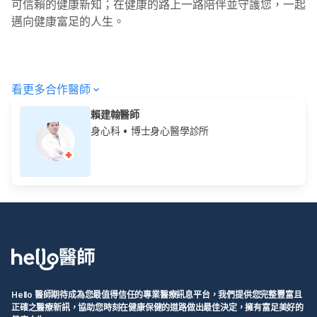
可信賴的健康新知；在健康的路上一路陪伴並守護您，一起
邁向健康富足的人生。
看更多合作醫師
賴建翰醫師
身心科
• 博士身心醫學診所
Hello 醫師期待成為您最值得信任的專業醫療訊息平台，我們提供您完整豐富且
正確之醫療新訊，協助您時刻在健康保健的道路做出最佳決定，擁有富足美好的