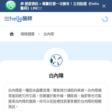
🎁 健康資訊 + 專屬好康一次擁有！立刻追蹤《Hello
醫師》LINE👆🏼
眼睛健康
白內障
白內障
白內障是一種因水晶體混濁，導致視力減低的疾病。白內障通
常是因老化所引起，但暴露於紫外線、糖尿病、抽菸等也可能
提高白內障的風險。你可以在這裡找到更多關於白內障的相關
資訊。