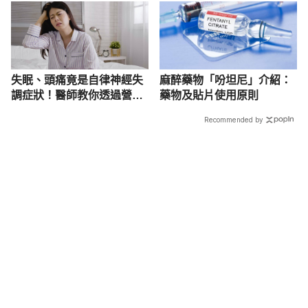
失眠、頭痛竟是自律神經失
麻醉藥物「吩坦尼」介紹：
調症狀！醫師教你透過營養
藥物及貼片使用原則
改善
Recommended by
載入中