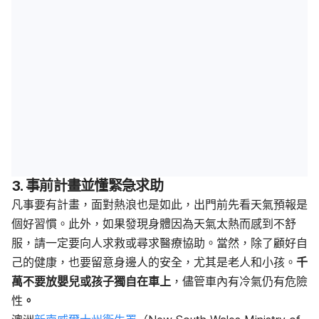
3. 事前計畫並懂緊急求助
凡事要有計畫，面對熱浪也是如此，出門前先看天氣預報是
個好習慣。此外，如果發現身體因為天氣太熱而感到不舒
服，請一定要向人求救或尋求醫療協助。當然，除了顧好自
己的健康，也要留意身邊人的安全，尤其是老人和小孩。
千
萬不要放嬰兒或孩子獨自在車上
，儘管車內有冷氣仍有危險
性
。