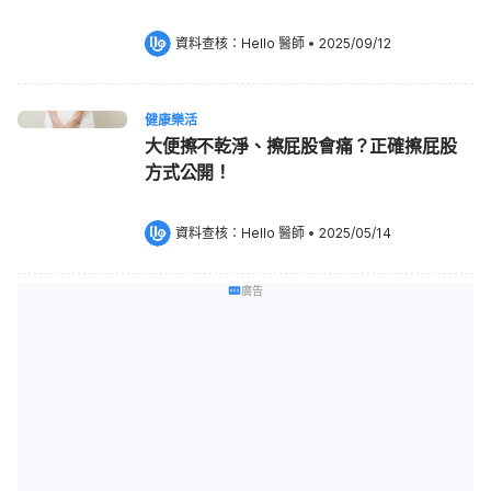
資料查核：
Hello 醫師
 •
2025/09/12
健康樂活
大便擦不乾淨、擦屁股會痛？正確擦屁股
方式公開！
資料查核：
Hello 醫師
 •
2025/05/14
廣告