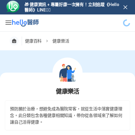
🎁 健康資訊 + 專屬好康一次擁有！立刻追蹤《Hello
醫師》LINE👆🏼
健康百科
健康樂活
健康樂活
預防勝於治療，想避免成為醫院常客，就從生活中落實健康理
念。此分類包含各種健康相關知識，帶你從各領域來了解如何
讓自己活得健康。