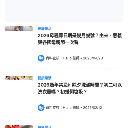
健康樂活
2026母親節日期是幾月幾號？由來、意義
與各國母親節一次看
資料查核：
Hello 醫師
 •
2026/04/28
健康樂活
2026過年禁忌》除夕洗澡時間？初二可以
洗衣服嗎？初幾倒垃圾？
資料查核：
Hello 醫師
 •
2026/02/12
健康樂活