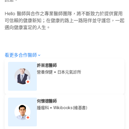
Hello
醫師與合作之專業醫師團隊，將不斷致力於提供實用
可信賴的健康新知；在健康的路上一路陪伴並守護您，一起
邁向健康富足的人生。
看更多合作醫師
許崇恩醫師
營養保健
• 日本元氣診所
何懷德醫師
腫瘤科
• Wikibooks(維基書)