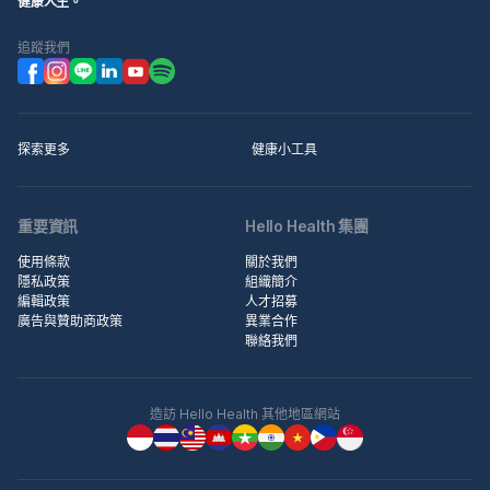
健康人生。
追蹤我們
探索更多
健康小工具
重要資訊
Hello Health 集團
使用條款
關於我們
隱私政策
組織簡介
編輯政策
人才招募
廣告與贊助商政策
異業合作
聯絡我們
造訪 Hello Health 其他地區網站