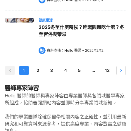
健康樂活
2025冬至什麼時候？吃湯圓還吃什麼？冬
至習俗與禁忌
資料查核：
Hello 醫師
 •
2025/12/12
1
2
3
4
5
...
12
醫師專家陣容
Hello 醫師的醫師與專家陣容由專業醫師與各領域醫學專家
所組成，協助審閱網站內容並即時分享專業領域新知。
我們的專業團隊除確保醫學相關內容之正確性，並引用最新
研究和可靠資料來源參考，提供高度專業、內容豐富之健康
訊息。