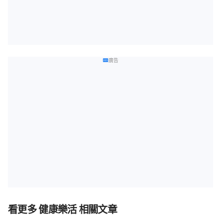
廣告
看更多 健康樂活 相關文章