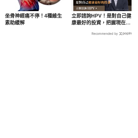
坐骨神經痛不停！4種維生
立即諮詢HPV！是對自己健
素助緩解
康最好的投資，把握現在不
嫌晚！
Recommended by
載入中