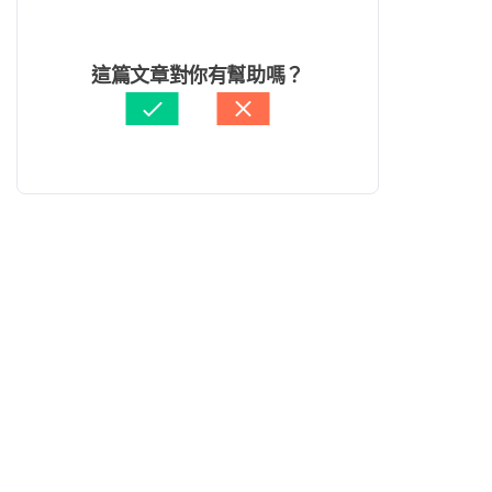
這篇文章對你有幫助嗎？