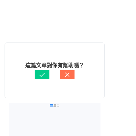
這篇文章對你有幫助嗎？
廣告