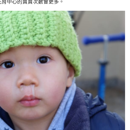
托育中心的寶寶次數會更多。