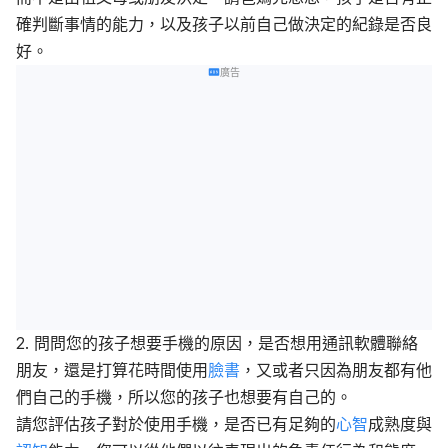
確判斷事情的能力，以及孩子以前自己做決定的紀錄是否良
好。
廣告
2.
問問您的孩子想要手機的原因，是否想用通訊軟體聯絡
朋友，還是打算花時間使用
臉書
，又或者只因為朋友都有他
們自己的手機，所以您的孩子也想要有自己的。
請您評估孩子對於使用手機，是否已有足夠的
心智
成熟度與