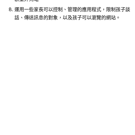
運用一些家長可以控制、管理的應用程式，限制孩子談
話、傳送訊息的對象，以及孩子可以瀏覽的網站。