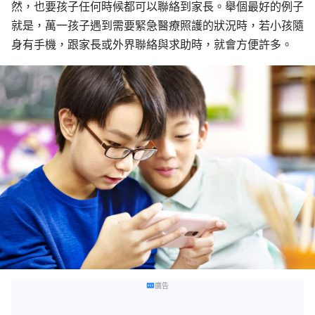
然，也要孩子任何時候都可以聯絡到家長。舉個最好的例子
就是，萬一孩子遇到需要緊急醫療照護的狀況時，若小孩隨
身有手機，跟家長或外界聯絡與求助時，就會方便許多。
廣告