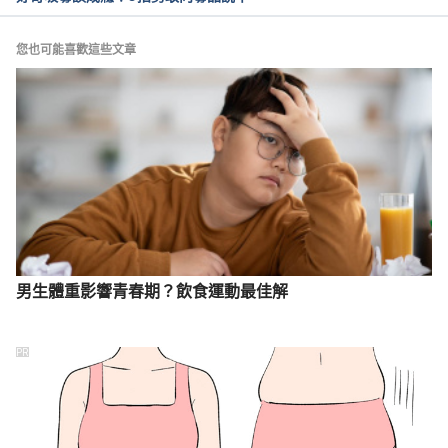
您也可能喜歡這些文章
男生體重影響青春期？飲食運動最佳解
PR