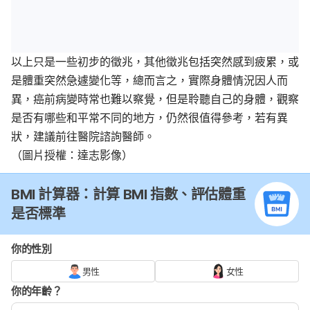
以上只是一些初步的徵兆，其他徵兆包括突然感到疲累，或
是體重突然急遽變化等，總而言之，實際身體情況因人而
異，癌前病變時常也難以察覺，但是聆聽自己的身體，觀察
是否有哪些和平常不同的地方，仍然很值得參考，若有異
狀，建議前往醫院諮詢醫師。
（圖片授權：達志影像）
BMI 計算器：計算 BMI 指數、評估體重
是否標準
你的性別
男性
女性
你的年齡？