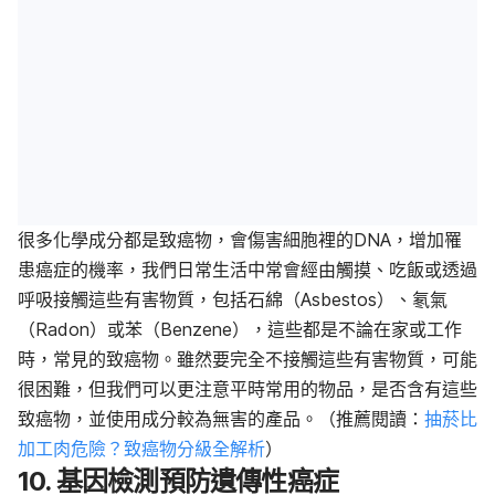
很多化學成分都是致癌物，會傷害細胞裡的DNA，增加罹
患癌症的機率，我們日常生活中常會經由觸摸、吃飯或透過
呼吸接觸這些有害物質，包括石綿（Asbestos）、氡氣
（Radon）或苯（Benzene），這些都是不論在家或工作
時，常見的致癌物。雖然要完全不接觸這些有害物質，可能
很困難，但我們可以更注意平時常用的物品，是否含有這些
致癌物，並使用成分較為無害的產品。（推薦閱讀：
抽菸比
加工肉危險？致癌物分級全解析
）
10. 基因檢測預防遺傳性癌症