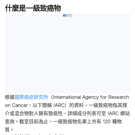
什麼是一級致癌物
廣告
根據
國際癌症研究所
（International Agency for Research
on Cancer，以下簡稱 IARC）的資料，一級致癌物指其媒
介或混合物對人類有致癌性，詳細成分列表可至 IARC 網站
查詢。截至目前為止，一級致癌物名單上共有 120 種物
質。