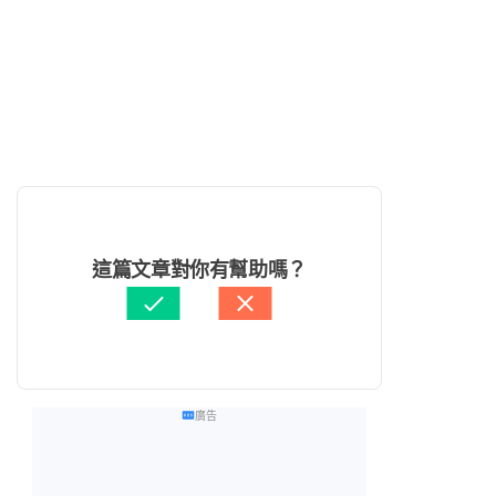
這篇文章對你有幫助嗎？
廣告