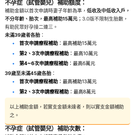
不孕症（試管嬰兒）補助額度：
補助金額以首次申請時妻子年齡為準，​​
低收及中低收入戶，
不分年齡、胎次，最高補助15萬元
；3.0版不限制生胎數，
有助民眾好孕接二連三。
未滿39歲者各胎
：
首次申請療程補助
：最高補助15萬元
第2、3次申請療程補助
：最高10萬元
第4~6次申請療程補助
：最高6萬元
39歲至未滿45歲各胎
：
首次申請療程補助
：最高補助13萬元
第2、3次申請療程補助
：最高8萬元
以上補助金額，若實支金額未達者，則以實支金額補助
之。
不孕症（試管嬰兒）補助次數：