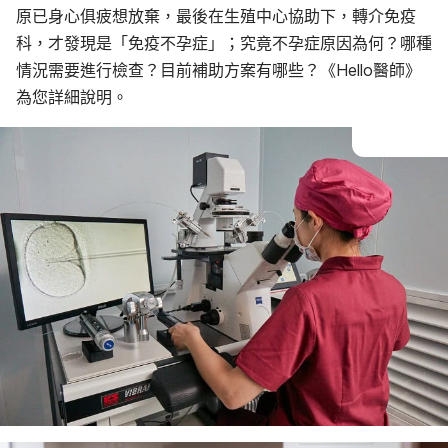
原已身心俱疲想放棄，最後在生殖中心協助下，轉介免疫
科，才發現是「免疫不孕症」；究竟不孕症原因為何？哪種
情況需要進行檢查？目前補助方案有哪些？《Hello醫師》
為您詳細說明。