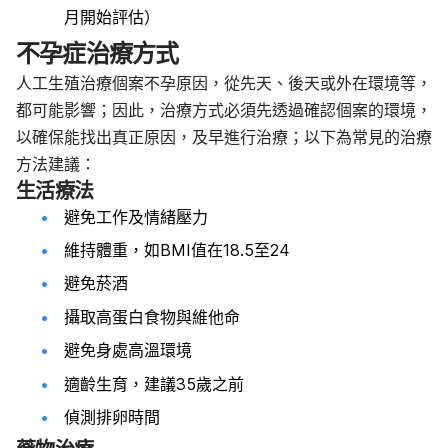
月開始評估）
不孕症治療方式
人工生殖治療個案不孕原因，從先天、後天或外在環境等，
都可能影響；因此，治療方式必須先透過確認個案的環境，
以確保能找出真正原因，及早進行治療；以下為常見的治療
方法建議：
生活療法
避免工作及情緒壓力
維持體重，如BMI值在18.5至24
避免菸酒
攝取高蛋白食物與維他命
避免身處高溫環境
適齡生育，建議35歲之前
偵測排卵時間