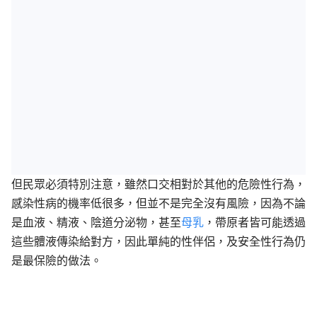
但民眾必須特別注意，雖然口交相對於其他的危險性行為，
感染性病的機率低很多，但並不是完全沒有風險，因為不論
是血液、精液、陰道分泌物，甚至
母乳
，帶原者皆可能透過
這些體液傳染給對方，因此單純的性伴侶，及安全性行為仍
是最保險的做法。