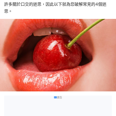
許多關於口交的迷思，因此以下就為您破解常見的4個迷
思。
廣告