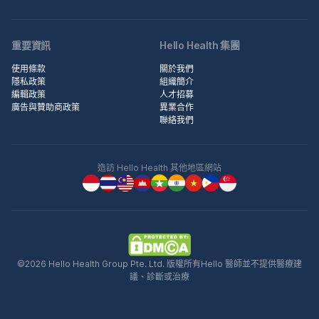
重要資訊
Hello Health 集團
使用條款
關於我們
隱私政策
組織簡介
編輯政策
人才招募
廣告與贊助商政策
異業合作
聯絡我們
造訪 Hello Health 其他地區網站
©2026 Hello Health Group Pte. Ltd. 版權所有Hello 醫師並不提供醫療建
議、診斷或治療