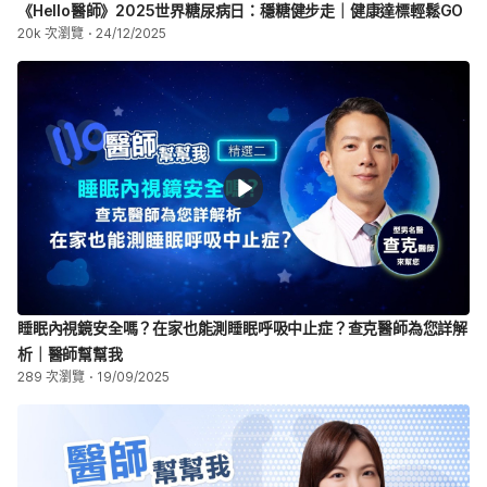
《Hello醫師》2025世界糖尿病日：穩糖健步走｜健康達標輕鬆GO
20k 次瀏覽
24/12/2025
睡眠內視鏡安全嗎？在家也能測睡眠呼吸中止症？查克醫師為您詳解
析｜醫師幫幫我
289 次瀏覽
19/09/2025