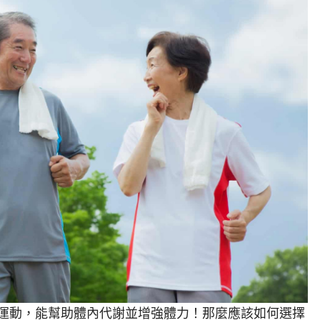
運動，能幫助體內代謝並增強體力！那麼應該如何選擇