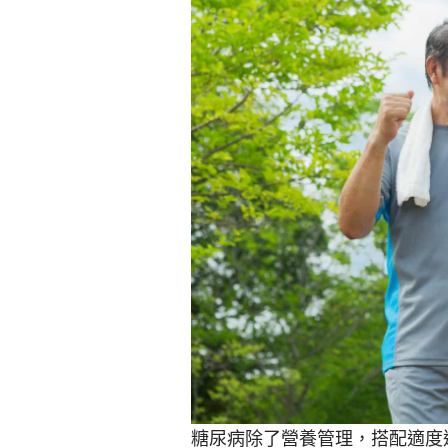
糖尿病除了營養管理，搭配適度