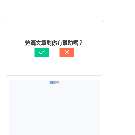
這篇文章對你有幫助嗎？
廣告