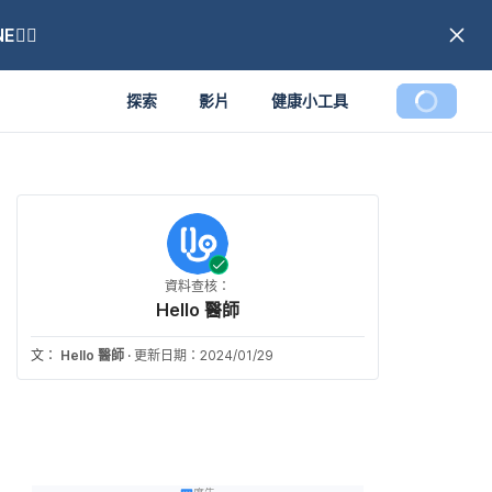
🏼
探索
影片
健康小工具
資料查核：
Hello 醫師
文：
Hello 醫師
·
更新日期：2024/01/29