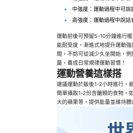
中強度：運動過程中可說
高強度：運動過程中說話
運動前後可預留5-10分鐘進
能耐受度，漸進式地提升運動強
間，不妨可從減少久坐開始，例
量，養成日常規律運動習慣！
運動營養這樣搭
建議運動於飯後1-2小時進行
簡單攝取1-2份含醣類的食物
大的蘋果等，提供能量並維持體