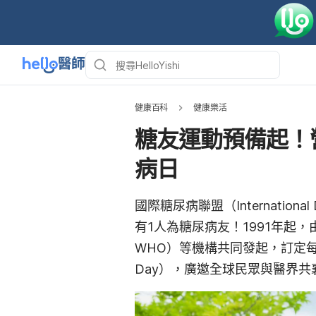
健康百科
健康樂活
糖友運動預備起！
病日
國際糖尿病聯盟（International 
有1人為糖尿病友！1991年起，由IDF
WHO）等機構共同發起，訂定每年11
Day），廣邀全球民眾與醫界共