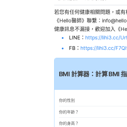
若您有任何健康相關問題，或有
《Hello醫師》聯繫：
info@hello
健康訊息不漏接，歡迎加入《Hel
LINE：
https://lihi3.cc/
FB：
https://lihi3.cc/F7Ql
BMI 計算器：計算 BM
你的性別
你的年齡？
你的身高？