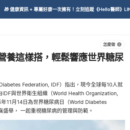
🎁 健康資訊 + 專屬好康一次擁有！立刻追蹤《Hello醫師》LINE
怎麼做
營養這樣搭，輕鬆響應世界糖尿
Diabetes Federation, IDF）指出，現今全球每10人就
與世界衛生組織（World Health Organization,
月14日為世界糖尿病日（World Diabetes
襄盛舉， 一起重視糖尿病的管理與防範。