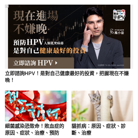
PR
立即諮詢HPV！是對自己健康最好的投資，把握現在不嫌
晚！
細菌感染恐致命！敗血症的
貓抓病：原因、症狀、診
原因、症狀、治療、預防
斷、治療