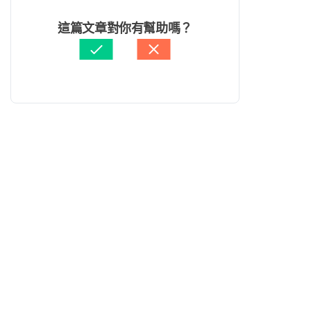
這篇文章對你有幫助嗎？