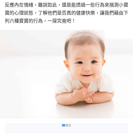
反應內在情緒，雖說如此，還是能透過一些行為來揣測小寶
寶的心理狀態，了解他們是否真的健康快樂，讓我們藉由下
列六種寶寶的行為，一探究竟吧！
廣告