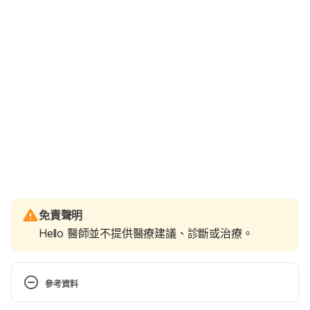
免責聲明
Hello 醫師並不提供醫療建議、診斷或治療。
參考資料