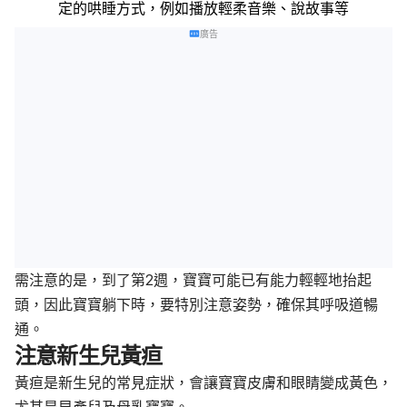
定的哄睡方式，例如播放輕柔音樂、說故事等
廣告
需注意的是，到了第2週，寶寶可能已有能力輕輕地抬起
頭，因此寶寶躺下時，要特別注意姿勢，確保其呼吸道暢
通。
注意新生兒黃疸
黃疸是新生兒的常見症狀，會讓寶寶皮膚和眼睛變成黃色，