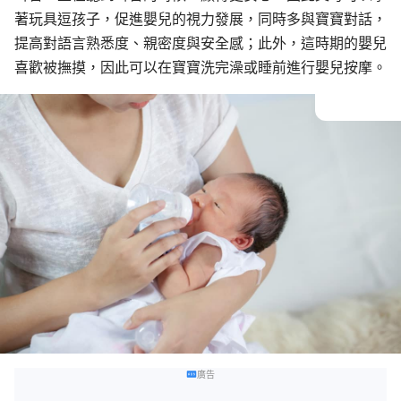
著玩具逗孩子，促進嬰兒的視力發展，同時多與寶寶對話，
提高對語言熟悉度、親密度與安全感；此外，這時期的嬰兒
喜歡被撫摸，因此可以在寶寶洗完澡或睡前進行嬰兒按摩。
廣告