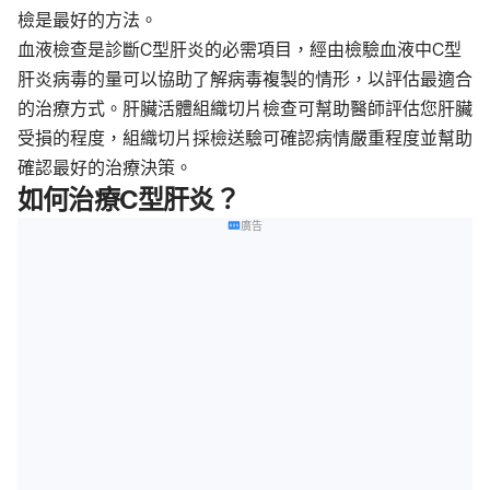
檢是最好的方法。
血液檢查是診斷C型肝炎的必需項目，經由檢驗血液中C型
肝炎病毒的量可以協助了解病毒複製的情形，以評估最適合
的治療方式。肝臟活體組織切片檢查可幫助醫師評估您肝臟
受損的程度，組織切片採檢送驗可確認病情嚴重程度並幫助
確認最好的治療決策。
如何治療C型肝炎？
廣告