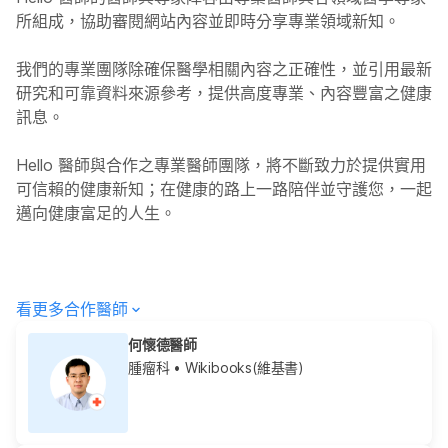
所組成，協助審閱網站內容並即時分享專業領域新知。
我們的專業團隊除確保醫學相關內容之正確性，並引用最新
研究和可靠資料來源參考，提供高度專業、內容豐富之健康
訊息。
Hello
醫師與合作之專業醫師團隊，將不斷致力於提供實用
可信賴的健康新知；在健康的路上一路陪伴並守護您，一起
邁向健康富足的人生。
看更多合作醫師
何懷德醫師
腫瘤科
• Wikibooks(維基書)