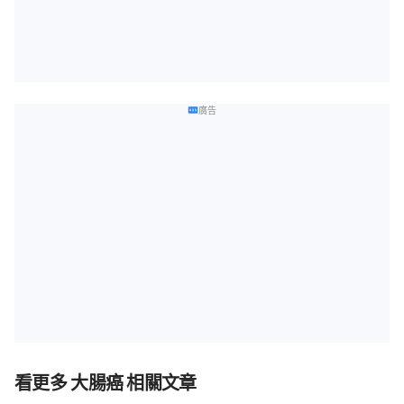
廣告
看更多 大腸癌 相關文章