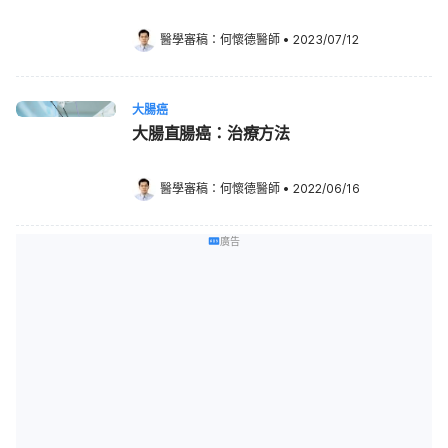
醫學審稿：
何懷德醫師
•
2023/07/12
大腸癌
大腸直腸癌：治療方法
醫學審稿：
何懷德醫師
•
2022/06/16
廣告