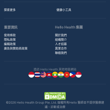
探索更多
健康小工具
重要資訊
Hello Health 集團
使用條款
關於我們
隱私政策
組織簡介
編輯政策
人才招募
廣告與贊助商政策
異業合作
聯絡我們
造訪 Hello Health 其他地區網站
©2026 Hello Health Group Pte. Ltd. 版權所有Hello 醫師並不提供醫療建
議、診斷或治療