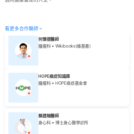
看更多合作醫師
何懷德醫師
腫瘤科
• Wikibooks(維基書)
HOPE癌症知識庫
腫瘤科
• HOPE癌症基金會
賴建翰醫師
身心科
• 博士身心醫學診所