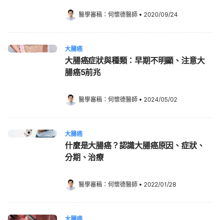
醫學審稿：
何懷德醫師
•
2020/09/24
大腸癌
大腸癌症狀與種類：早期不明顯、注意大
腸癌5前兆
醫學審稿：
何懷德醫師
•
2024/05/02
大腸癌
什麼是大腸癌？認識大腸癌原因、症狀、
分期、治療
醫學審稿：
何懷德醫師
•
2022/01/28
大腸癌