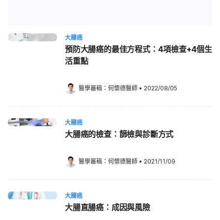
大腸癌
預防大腸癌的最佳方程式：4項檢查+4個生
活重點
醫學審稿：
何懷德醫師
•
2022/08/05
大腸癌
大腸癌的檢查：篩檢與診斷方式
醫學審稿：
何懷德醫師
•
2021/11/09
大腸癌
大腸直腸癌：成因與風險