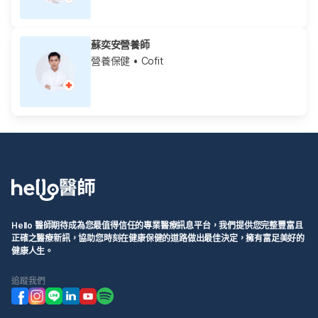
蘇奕安營養師
營養保健
• Cofit
Hello 醫師期待成為您最值得信任的專業醫療訊息平台，我們提供您完整豐富且
正確之醫療新訊，協助您時刻在健康保健的道路做出最佳決定，擁有富足美好的
健康人生。
追蹤我們