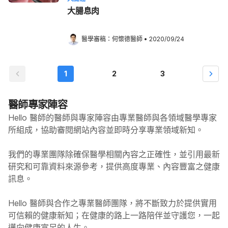
大腸息肉
醫學審稿：
何懷德醫師
•
2020/09/24
1
2
3
醫師專家陣容
Hello 醫師的醫師與專家陣容由專業醫師與各領域醫學專家
所組成，協助審閱網站內容並即時分享專業領域新知。
我們的專業團隊除確保醫學相關內容之正確性，並引用最新
研究和可靠資料來源參考，提供高度專業、內容豐富之健康
訊息。
Hello
醫師與合作之專業醫師團隊，將不斷致力於提供實用
可信賴的健康新知；在健康的路上一路陪伴並守護您，一起
邁向健康富足的人生。