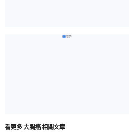
廣告
看更多 大腸癌 相關文章