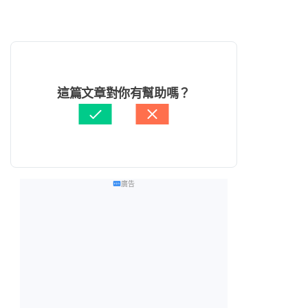
這篇文章對你有幫助嗎？
廣告