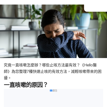
究竟一直咳嗽怎麼辦？哪些止咳方法最有效？《Hello醫
師》為您整理7種快速止咳的有效方法，減輕咳嗽帶來的困
擾。
一直咳嗽的原因？
廣告