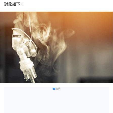
對象如下：
廣告