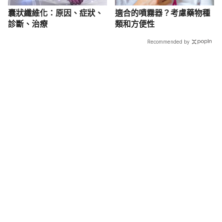
囊狀纖維化：原因、症狀、
適合的噴霧器？考慮藥物種
診斷、治療
類和方便性
Recommended by
載入中