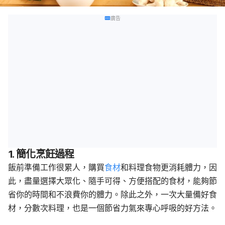
廣告
1. 簡化烹飪過程
飯前準備工作很累人，購買
食材
和料理食物更消耗體力，因
此，盡量選擇大眾化、隨手可得、方便搭配的食材，能夠節
省你的時間和不浪費你的體力。除此之外，一次大量備好食
材，分數次料理，也是一個節省力氣來專心呼吸的好方法。