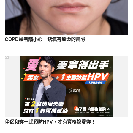
COPD患者請小心！缺氧有致命的風險
PR
伴侶和妳一起預防HPV，才有資格說愛妳！