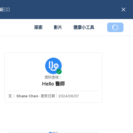
🏼
探索
影片
健康小工具
資料查核：
Hello 醫師
文：
Shane Chen
·
更新日期：2024/06/07