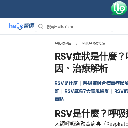
呼吸道健康
其他呼吸道疾病
RSV症狀是什麼
因、治療解析
RSV是什麼
呼吸道融合病毒症狀
好
RSV感染7大高風險群
RSV
重點
RSV是什麼？呼
人類呼吸道融合病毒（Respiratory