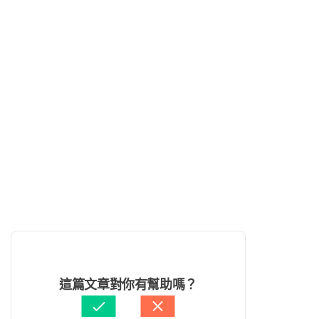
這篇文章對你有幫助嗎？