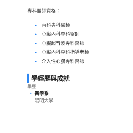
專科醫師資格：
內科專科醫師
心臟內科專科醫師
心臟超音波專科醫師
心臟內科專科指導老師
介入性心臟專科醫師
學經歷與成就
學歷
醫學系
陽明大學