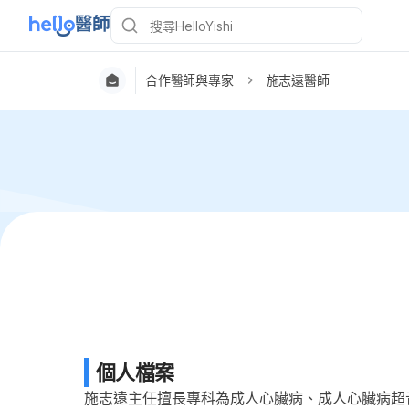
合作醫師與專家
施志遠醫師
個人檔案
施志遠主任擅長專科為成人心臟病、成人心臟病超