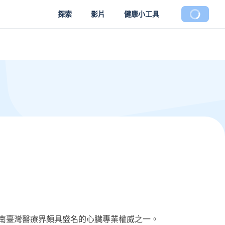
探索
影片
健康小工具
南臺灣醫療界頗具盛名的心臟專業權威之一。