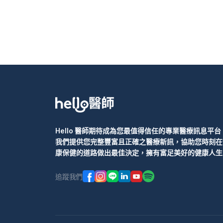
Hello 醫師期待成為您最值得信任的專業醫療訊息平台
我們提供您完整豐富且正確之醫療新訊，協助您時刻在
康保健的道路做出最佳決定，擁有富足美好的健康人生
追蹤我們