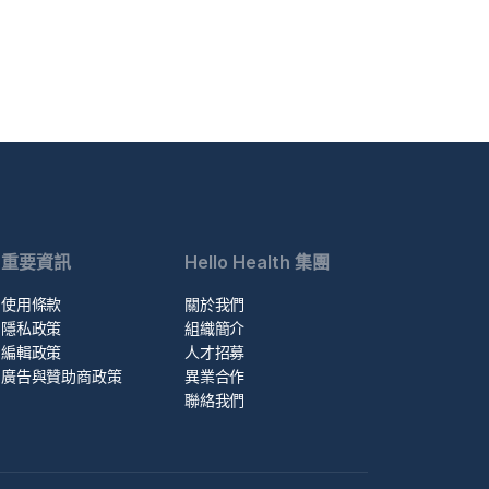
重要資訊
Hello Health 集團
使用條款
關於我們
隱私政策
組織簡介
編輯政策
人才招募
廣告與贊助商政策
異業合作
聯絡我們