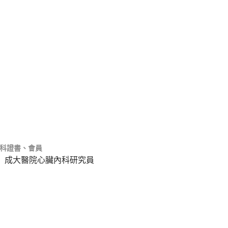
科證書、會員
成大醫院心臟內科研究員