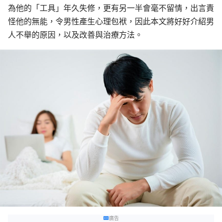
為他的「工具」年久失修，更有另一半會毫不留情，出言責
怪他的無能，令男性產生心理包袱，因此本文將好好介紹男
人
不舉的原因，以及改善與治療方法。
廣告