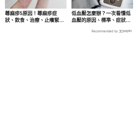
蕁麻疹5原因！蕁麻疹症
低血壓怎麼辦？一次看懂低
狀、飲食、治療、止癢緊急
血壓的原因、標準、症狀與
處理一次懂
治療
Recommended by
載入中