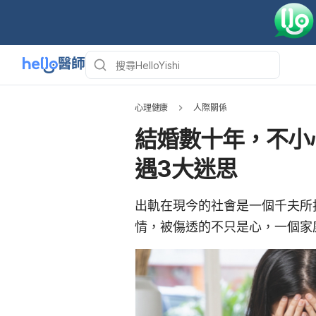
心理健康
人際關係
結婚數十年，不小
遇3大迷思
出軌在現今的社會是一個千夫所
情，被傷透的不只是心，一個家