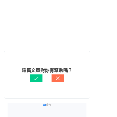
這篇文章對你有幫助嗎？
廣告