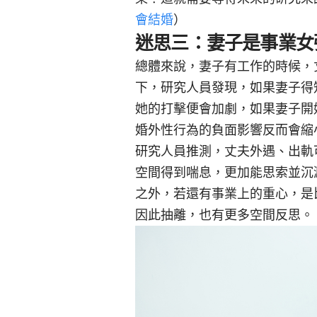
會結婚
）
迷思三：妻子是事業女
總體來說，妻子有工作的時候，
下，研究人員發現，如果妻子得
她的打擊便會加劇，如果妻子開
婚外性行為的負面影響反而會縮
研究人員推測，丈夫外遇、出軌
空間得到喘息，更加能思索並沉
之外，若還有事業上的重心，是
因此抽離，也有更多空間反思。