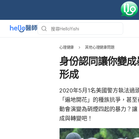
心理健康
其他心理健康問題
身份認同讓你變成
形成
2020年5月1名美國警方執法
「遍地開花」的種族抗爭，甚至
動會演變為硝煙四起的暴力？讓《
成與轉變吧！