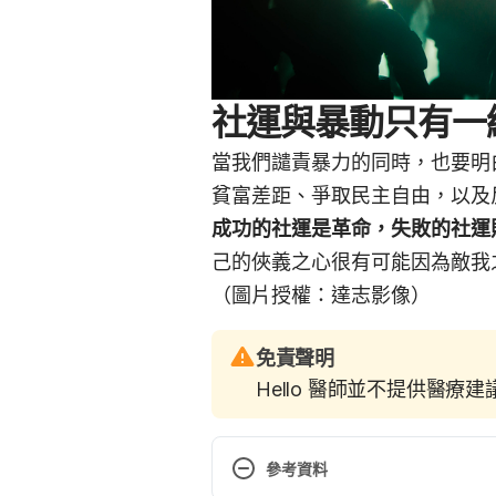
社運與暴動只有一
當我們譴責暴力的同時，也要明
貧富差距、爭取民主自由，以及
成功的社運是革命，失敗的社運
己的俠義之心很有可能因為敵我
（圖片授權：達志影像）
免責聲明
Hello 醫師並不提供醫療
參考資料