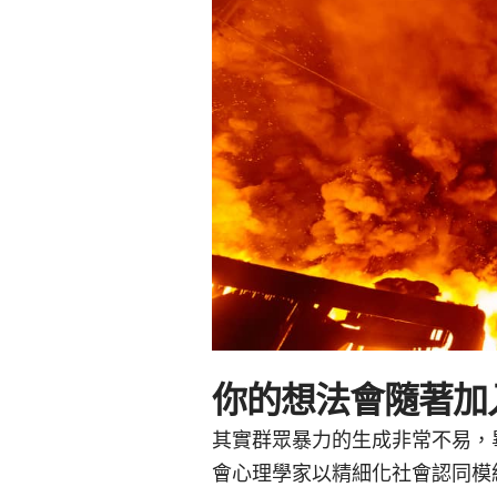
你的想法會隨著加
其實群眾暴力的生成非常不易，
會心理學家以精細化社會認同模組（Elabo