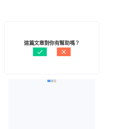
這篇文章對你有幫助嗎？
廣告