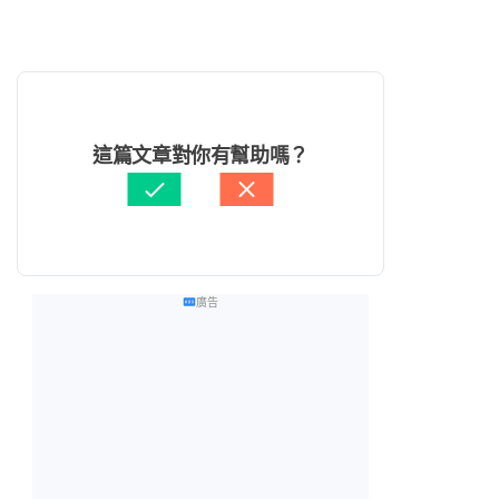
這篇文章對你有幫助嗎？
廣告