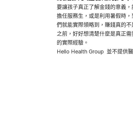
要讓孩子真正了解金錢的意義，
擔任服務生，或是利用暑假時，
們就能實際領略到，賺錢真的不
之前，好好想清楚什麼是真正需
的實際經驗。
Hello Health Group 