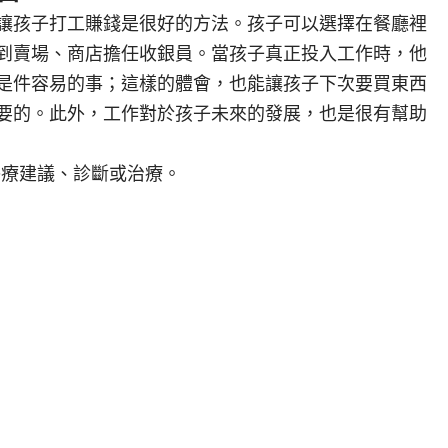
讓孩子打工賺錢是很好的方法。孩子可以選擇在餐廳裡
到賣場、商店擔任收銀員。當孩子真正投入工作時，他
是件容易的事；這樣的體會，也能讓孩子下次要買東西
要的。此外，工作對於孩子未來的發展，也是很有幫助
並不提供醫療建議、診斷或治療。