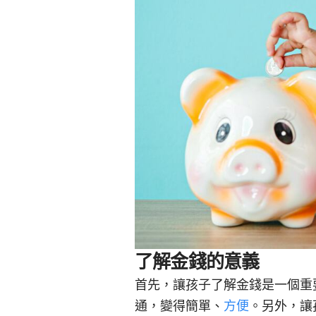
了解金錢的意義
首先，讓孩子了解金錢是一個重
通，變得簡單、
方便
。另外，讓