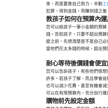
來，而是要靠自己努力、辛勤
工
犯罪，得到金錢。而賺到錢之後
教孩子如何在預算內運
您可以給孩子一筆小金額的預算
錢。告知孩子，只要不超出預算
麼之前，先想清楚是不是自己必
當他們花太多錢的時候，超出預
耐心等待後價錢會便宜
您可以告訴孩子，有些他們很想
許多。若孩子了解、而且學會這
也可以減少花費，甚至有機會減
可以在有限預算內，充分自行運
購物前先設定金額