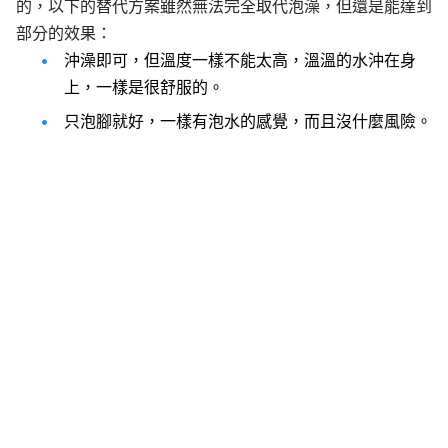
的，以下的替代方案雖然無法完全取代泡澡，但還是能達到
部分的效果：
沖澡即可，但溫度一樣不能太高，溫溫的水沖在身
上，一樣是很舒服的。
只泡腳就好，一樣有泡水的感覺，而且沒什麼風險。