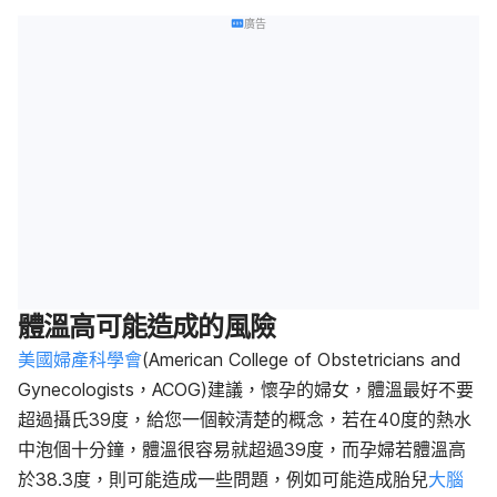
廣告
體溫高可能造成的風險
美國婦產科學會
(American College of Obstetricians and
Gynecologists，ACOG)建議，懷孕的婦女，體溫最好不要
超過攝氏39度，給您一個較清楚的概念，若在40度的熱水
中泡個十分鐘，體溫很容易就超過39度，而孕婦若體溫高
於38.3度，則可能造成一些問題，例如可能造成胎兒
大腦